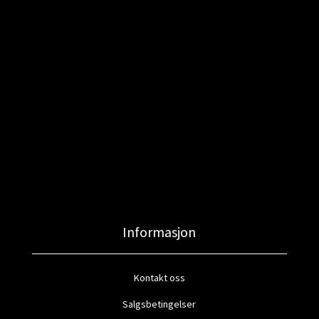
Informasjon
Kontakt oss
Salgsbetingelser