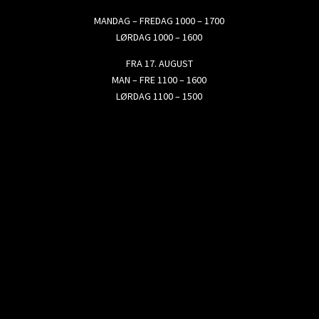
MANDAG – FREDAG 1000 – 1700
LØRDAG 1000 – 1600
FRA 17. AUGUST
MAN – FRE 1100 – 1600
LØRDAG 1100 – 1500