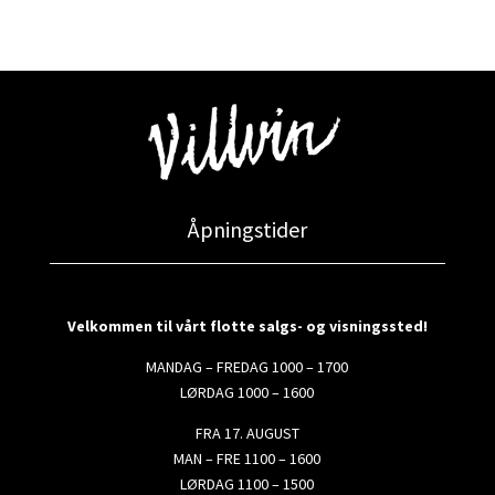
Åpningstider
Velkommen til vårt flotte salgs- og visningssted!
MANDAG – FREDAG 1000 – 1700
LØRDAG 1000 – 1600
FRA 17. AUGUST
MAN – FRE 1100 – 1600
LØRDAG 1100 – 1500