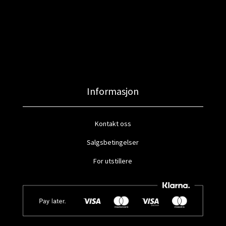
Informasjon
Kontakt oss
Salgsbetingelser
For utstillere