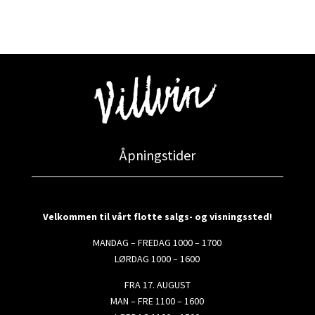
Åpningstider
Velkommen til vårt flotte salgs- og visningssted!
MANDAG – FREDAG 1000 – 1700
LØRDAG 1000 – 1600
FRA 17. AUGUST
MAN – FRE 1100 – 1600