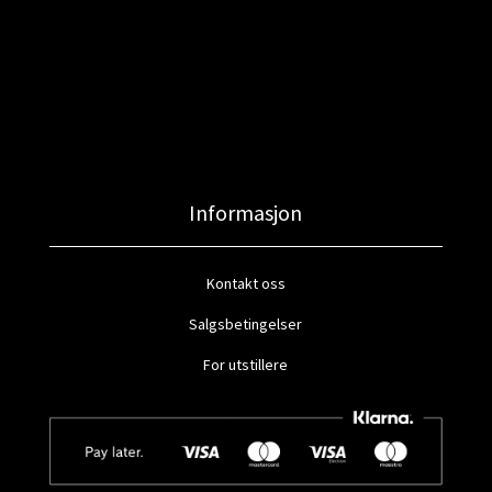
Informasjon
Kontakt oss
Salgsbetingelser
For utstillere