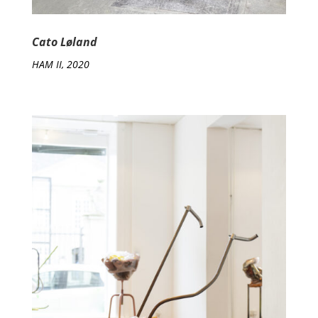
Cato Løland
HAM II, 2020