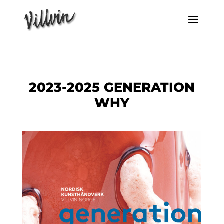
2023-2025 GENERATION
WHY