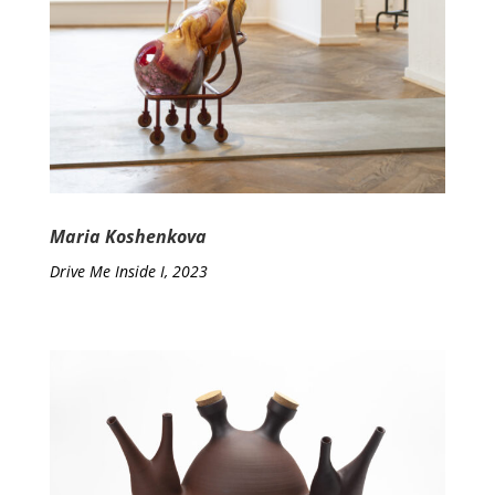
Maria Koshenkova
Drive Me Inside I, 2023