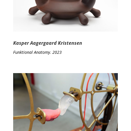
Kasper Aagergaard Kristensen
Funktional Anatomy. 2023