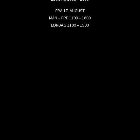
FRA 17. AUGUST
MAN – FRE 1100 – 1600
LØRDAG 1100 – 1500