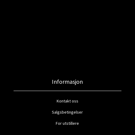
Informasjon
Kontakt oss
Salgsbetingelser
For utstillere