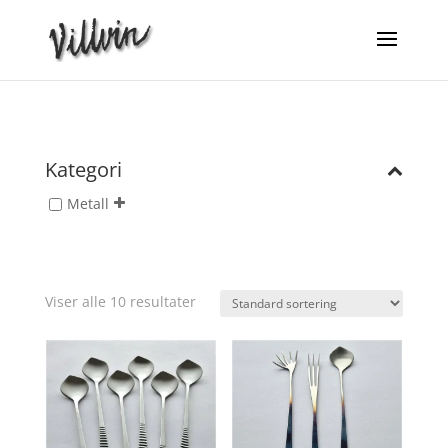
Kategori
Metall
Viser alle 10 resultater