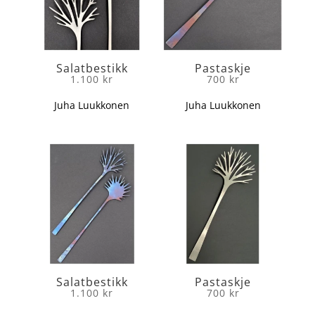
Salatbestikk
Pastaskje
1.100
kr
700
kr
Juha Luukkonen
Juha Luukkonen
Salatbestikk
Pastaskje
1.100
kr
700
kr