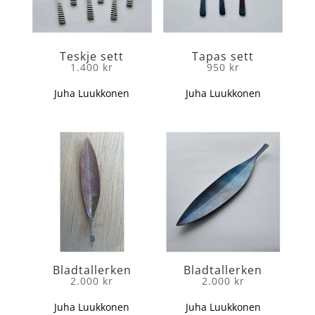
Teskje sett
Tapas sett
1.400
kr
950
kr
Juha Luukkonen
Juha Luukkonen
Bladtallerken
Bladtallerken
2.000
kr
2.000
kr
Juha Luukkonen
Juha Luukkonen