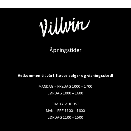
Åpningstider
Velkommen til vårt flotte salgs- og visningssted!
MANDAG – FREDAG 1000 – 1700
LØRDAG 1000 – 1600
FRA 17. AUGUST
MAN – FRE 1100 – 1600
LØRDAG 1100 – 1500