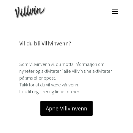
Vil du bli Villvinvenn?
Som Villvinvenn vil du motta informasjon om
nyheter og aktiviteter i alle Villvin sine aktiviteter
på sms eller epost.
Takk for at du vil være vår venn!
Link til registrering finner du her.
Åpne Villvinvenn