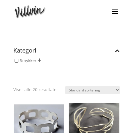
Kategori
Smykker
Viser alle 20 resultater