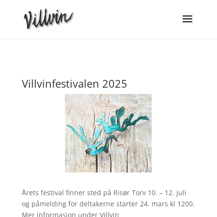
Villvinfestivalen 2025
Årets festival finner sted på Risør Torv 10. – 12. juli
og påmelding for deltakerne starter 24. mars kl 1200.
Mer informasjon under Villvin