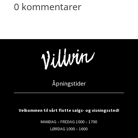
0 kommentarer
Åpningstider
Velkommen til vårt flotte salgs- og visningssted!
MANDAG – FREDAG 1000 – 1700
LØRDAG 1000 – 1600