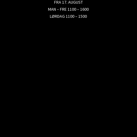
FRA 17. AUGUST
MAN – FRE 1100 – 1600
LØRDAG 1100 – 1500