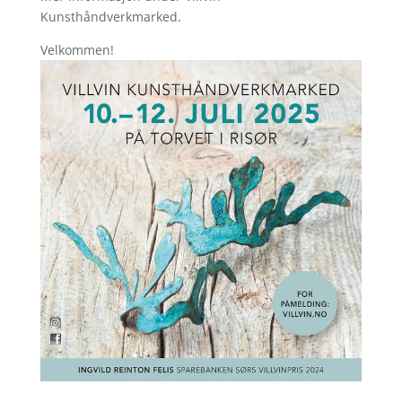
Kunsthåndverkmarked.
Velkommen!