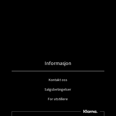
Informasjon
Kontakt oss
Salgsbetingelser
For utstillere