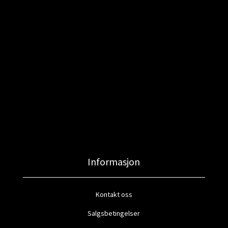
Informasjon
Kontakt oss
Salgsbetingelser