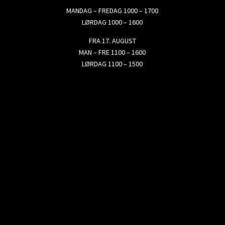
MANDAG – FREDAG 1000 – 1700
LØRDAG 1000 – 1600
FRA 17. AUGUST
MAN – FRE 1100 – 1600
LØRDAG 1100 – 1500