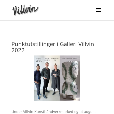
Punktutstillinger i Galleri Villvin
2022
Under Villvin Kunsthåndverkmarked og ut august