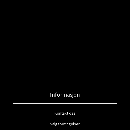
Informasjon
Kontakt oss
Salgsbetingelser