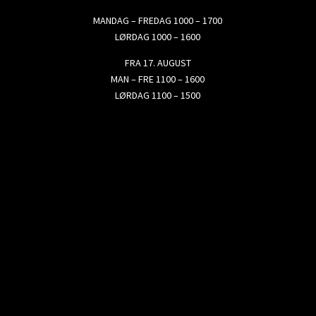
MANDAG – FREDAG 1000 – 1700
LØRDAG 1000 – 1600
FRA 17. AUGUST
MAN – FRE 1100 – 1600
LØRDAG 1100 – 1500