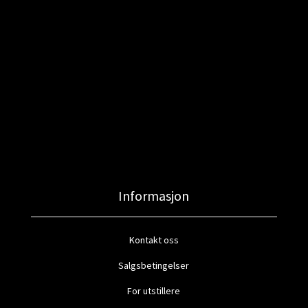
Informasjon
Kontakt oss
Salgsbetingelser
For utstillere