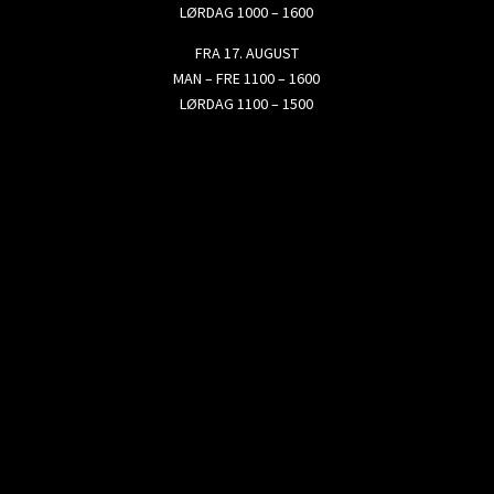
LØRDAG 1000 – 1600
FRA 17. AUGUST
MAN – FRE 1100 – 1600
LØRDAG 1100 – 1500