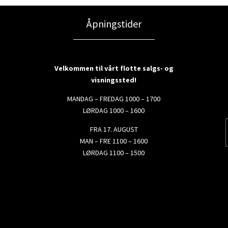
Åpningstider
Velkommen til vårt flotte salgs- og
visningssted!
MANDAG – FREDAG 1000 – 1700
LØRDAG 1000 – 1600
FRA 17. AUGUST
MAN – FRE 1100 – 1600
LØRDAG 1100 – 1500