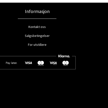
Informasjon
Kontakt oss
Salgsbetingelser
For utstillere