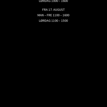
LØRDAG 1000 – 1600
FRA 17. AUGUST
MAN – FRE 1100 – 1600
LØRDAG 1100 – 1500