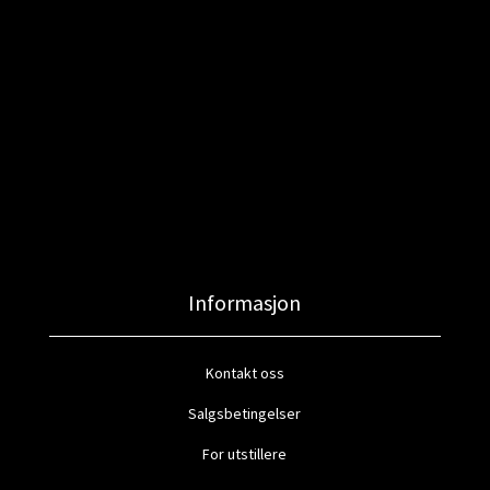
Informasjon
Kontakt oss
Salgsbetingelser
For utstillere