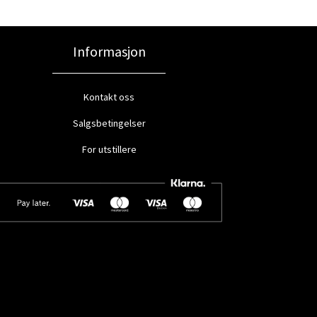
Informasjon
Kontakt oss
Salgsbetingelser
For utstillere