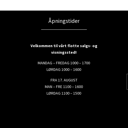
Åpningstider
Velkommen til vårt flotte salgs- og
visningssted!
MANDAG – FREDAG 1000 – 1700
LØRDAG 1000 – 1600
FRA 17. AUGUST
MAN – FRE 1100 – 1600
LØRDAG 1100 – 1500