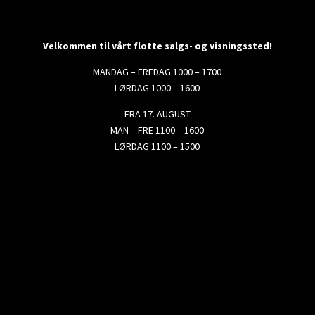
Velkommen til vårt flotte salgs- og visningssted!
MANDAG – FREDAG 1000 – 1700
LØRDAG 1000 – 1600
FRA 17. AUGUST
MAN – FRE 1100 – 1600
LØRDAG 1100 – 1500