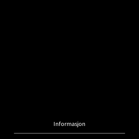
Informasjon