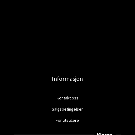
Informasjon
Kontakt oss
Salgsbetingelser
For utstillere