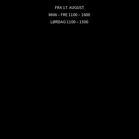
FRA 17. AUGUST
MAN – FRE 1100 – 1600
LØRDAG 1100 – 1500