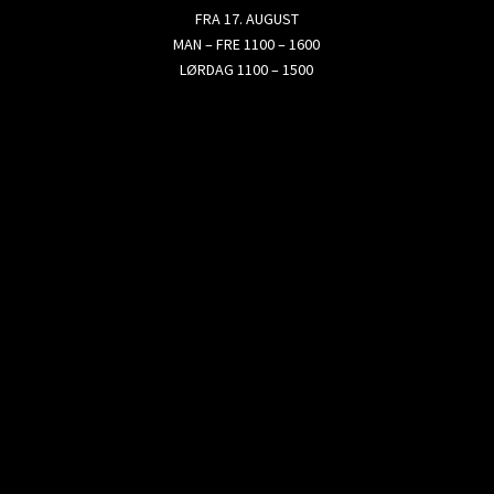
FRA 17. AUGUST
MAN – FRE 1100 – 1600
LØRDAG 1100 – 1500