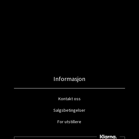
Informasjon
Kontakt oss
Salgsbetingelser
For utstillere