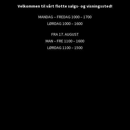
Velkommen til vårt flotte salgs- og visningssted!
MANDAG – FREDAG 1000 – 1700
LØRDAG 1000 – 1600
FRA 17. AUGUST
MAN – FRE 1100 – 1600
LØRDAG 1100 – 1500