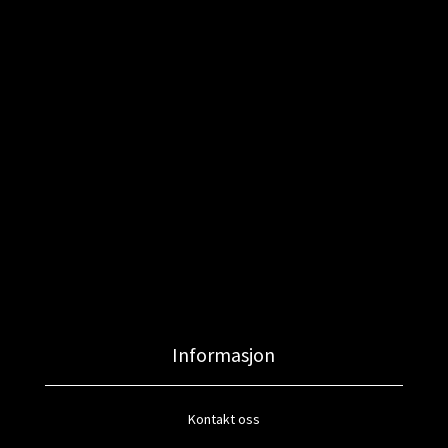
Informasjon
Kontakt oss