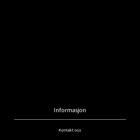
Informasjon
Kontakt oss