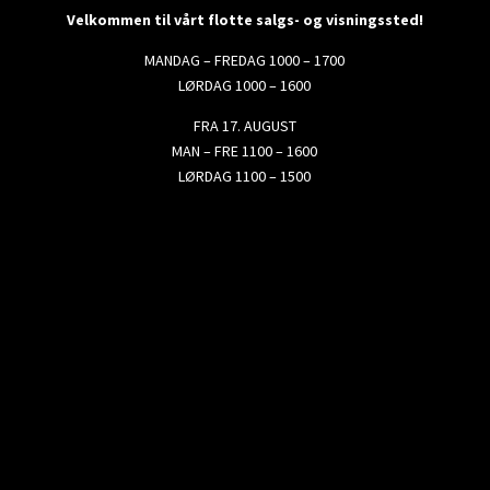
Velkommen til vårt flotte salgs- og visningssted!
MANDAG – FREDAG 1000 – 1700
LØRDAG 1000 – 1600
FRA 17. AUGUST
MAN – FRE 1100 – 1600
LØRDAG 1100 – 1500