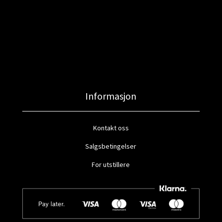
Informasjon
Kontakt oss
Salgsbetingelser
For utstillere