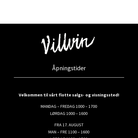
Åpningstider
Velkommen til vårt flotte salgs- og visningssted!
MANDAG – FREDAG 1000 – 1700
LØRDAG 1000 – 1600
FRA 17. AUGUST
MAN – FRE 1100 – 1600