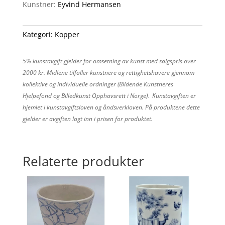
Kunstner:
Eyvind Hermansen
Kategori:
Kopper
5% kunstavgift gjelder for omsetning av kunst med salgspris over
2000 kr. Midlene tilfaller kunstnere og rettighetshavere gjennom
kollektive og individuelle ordninger (Bildende Kunstneres
Hjelpefond og Billedkunst Opphavsrett i Norge). Kunstavgiften er
hjemlet i kunstavgiftsloven og åndsverkloven. På produktene dette
gjelder er avgiften lagt inn i prisen for produktet.
Relaterte produkter