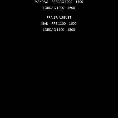
MANDAG – FREDAG 1000 – 1700
LØRDAG 1000 – 1600
FRA 17. AUGUST
MAN – FRE 1100 – 1600
LØRDAG 1100 – 1500