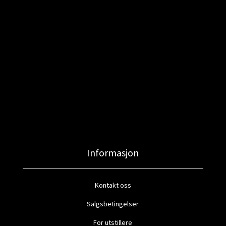
Informasjon
Kontakt oss
Salgsbetingelser
For utstillere