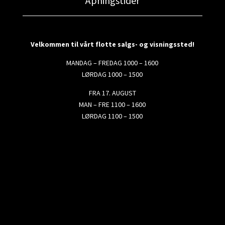
Åpningstider
Velkommen til vårt flotte salgs- og visningssted!
MANDAG – FREDAG 1000 – 1600
LØRDAG 1000 – 1500
FRA 17. AUGUST
MAN – FRE 1100 – 1600
LØRDAG 1100 – 1500