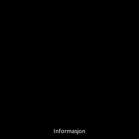
Informasjon