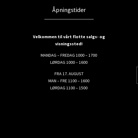
Åpningstider
Velkommen til vårt flotte salgs- og
visningssted!
MANDAG – FREDAG 1000 – 1700
LØRDAG 1000 – 1600
FRA 17. AUGUST
MAN – FRE 1100 – 1600
LØRDAG 1100 – 1500