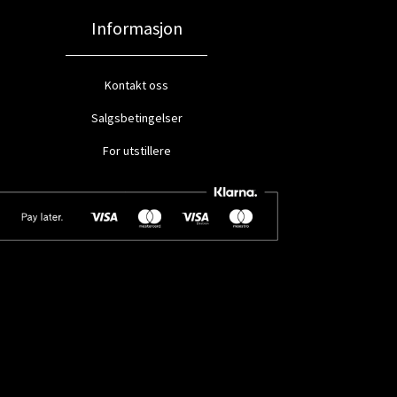
Informasjon
Kontakt oss
Salgsbetingelser
For utstillere