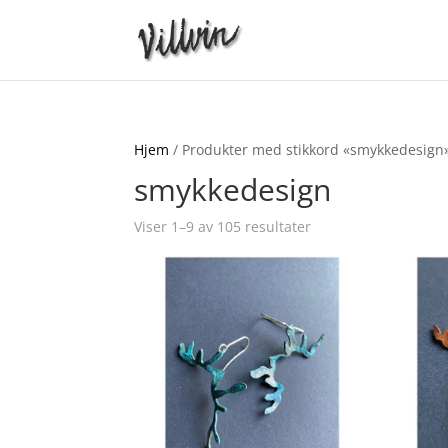
Hjem
/ Produkter med stikkord «smykkedesign
smykkedesign
Viser 1–9 av 105 resultater