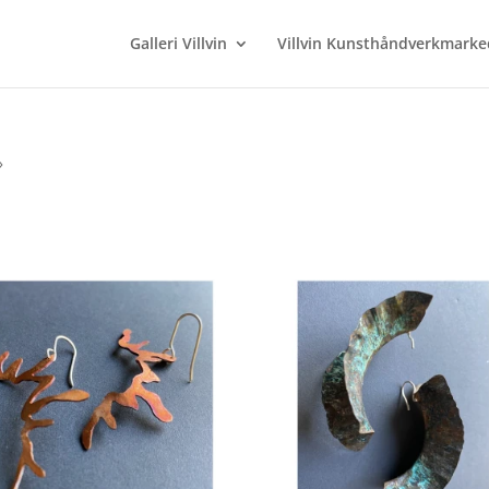
Galleri Villvin
Villvin Kunsthåndverkmarke
»