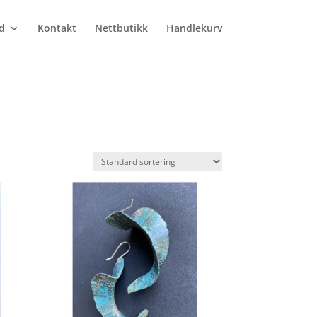
d
Kontakt
Nettbutikk
Handlekurv