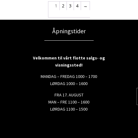
1
2
3
4
→
Åpningstider
Velkommen til vårt flotte salgs- og
visningssted!
MANDAG – FREDAG 1000 – 1700
LØRDAG 1000 – 1600
FRA 17. AUGUST
MAN – FRE 1100 – 1600
LØRDAG 1100 – 1500