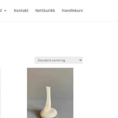
d
Kontakt
Nettbutikk
Handlekurv