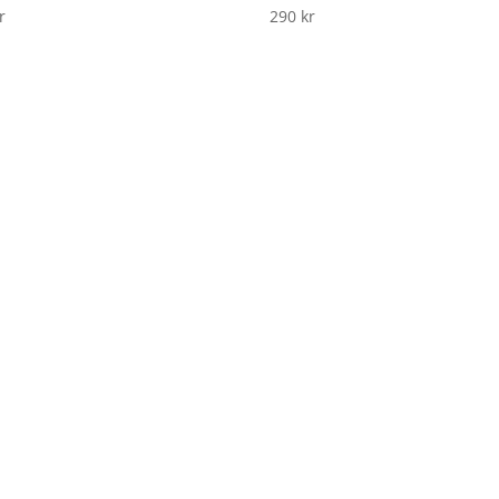
r
290
kr