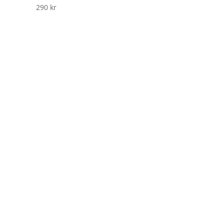
290
kr