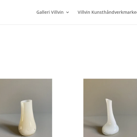
Galleri Villvin
Villvin Kunsthåndverkmarke