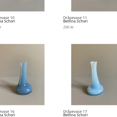
evase 10
Dråpevase 11
na Schori
Bettina Schori
r
290
kr
evase 16
Dråpevase 17
na Schori
Bettina Schori