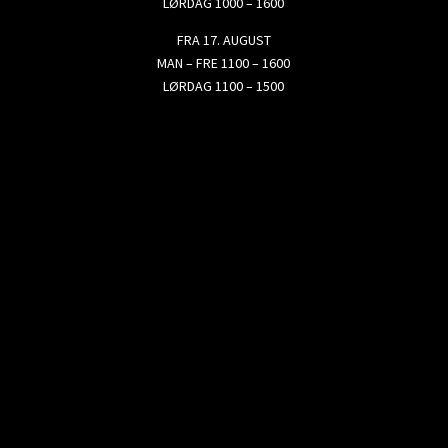
LØRDAG 1000 – 1600
FRA 17. AUGUST
MAN – FRE 1100 – 1600
LØRDAG 1100 – 1500