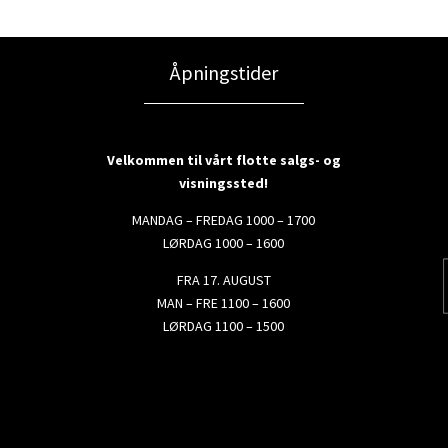
Åpningstider
Velkommen til vårt flotte salgs- og
visningssted!
MANDAG – FREDAG 1000 – 1700
LØRDAG 1000 – 1600
FRA 17. AUGUST
MAN – FRE 1100 – 1600
LØRDAG 1100 – 1500