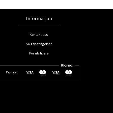
Informasjon
Kontakt oss
Salgsbetingelser
For utstillere