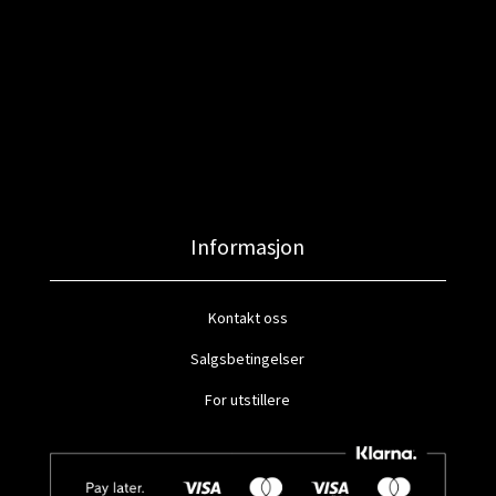
Informasjon
Kontakt oss
Salgsbetingelser
For utstillere