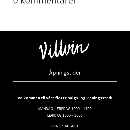
0 kommentarer
Åpningstider
Velkommen til vårt flotte salgs- og visningssted!
MANDAG – FREDAG 1000 – 1700
LØRDAG 1000 – 1600
FRA 17. AUGUST