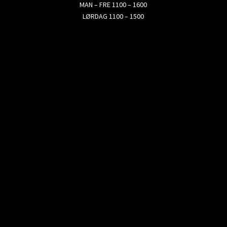
MAN – FRE 1100 – 1600
LØRDAG 1100 – 1500