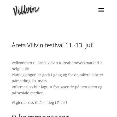
Årets Villvin festival 11.-13. juli
Velkommen til årets Villvin Kunsthåndverkmarked 2.
helg i juli!
Planleggingen er godt i gang og for deltakere starter
påmelding 18. mars.
Informasjon blir lagt ut fortløpende på nettsiden og
på sosiale medier.
Vi gleder oss til å se deg i Risør!