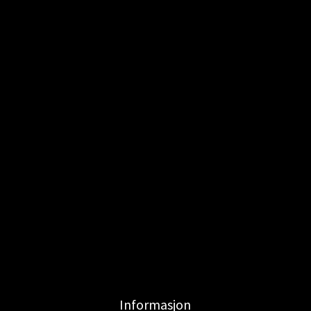
Informasjon