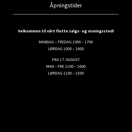
Åpningstider
Velkommen til vårt flotte salgs- og visningssted!
MANDAG – FREDAG 1000 – 1700
LØRDAG 1000 – 1600
FRA 17. AUGUST
MAN – FRE 1100 – 1600
LØRDAG 1100 – 1500