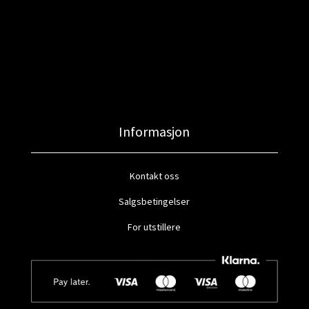
Informasjon
Kontakt oss
Salgsbetingelser
For utstillere