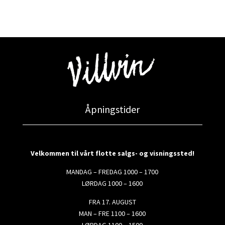
Åpningstider
Velkommen til vårt flotte salgs- og visningssted!
MANDAG – FREDAG 1000 – 1700
LØRDAG 1000 – 1600
FRA 17. AUGUST
MAN – FRE 1100 – 1600
LØRDAG 1100 – 1500