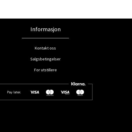
Informasjon
Kontakt oss
Salgsbetingelser
For utstillere