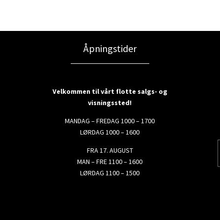
Åpningstider
Velkommen til vårt flotte salgs- og
visningssted!
MANDAG – FREDAG 1000 – 1700
LØRDAG 1000 – 1600
FRA 17. AUGUST
MAN – FRE 1100 – 1600
LØRDAG 1100 – 1500