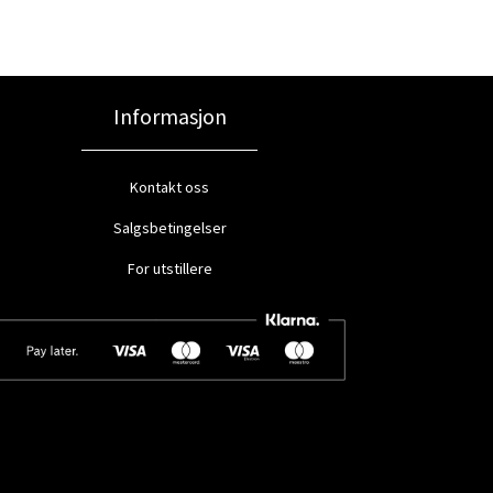
Informasjon
Kontakt oss
Salgsbetingelser
For utstillere