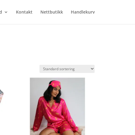
d
Kontakt
Nettbutikk
Handlekurv