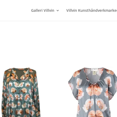
Galleri Villvin
Villvin Kunsthåndverkmarke