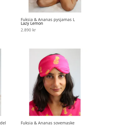
Fuksia & Ananas pysjamas L
Lazy Lemon
2.890
kr
del
Fuksia & Ananas sovemaske