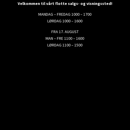
Velkommen til vårt flotte salgs- og visningssted!
MANDAG – FREDAG 1000 – 1700
LØRDAG 1000 – 1600
FRA 17. AUGUST
MAN – FRE 1100 – 1600
LØRDAG 1100 – 1500