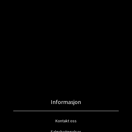
Informasjon
Kontakt oss
Salgsbetingelser