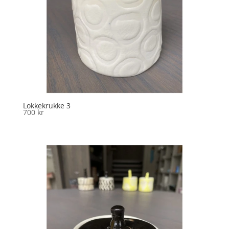
Lokkekrukke 3
700
kr