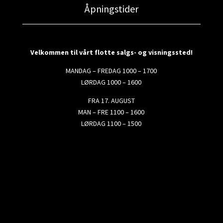
Åpningstider
Velkommen til vårt flotte salgs- og visningssted!
MANDAG – FREDAG 1000 – 1700
LØRDAG 1000 – 1600
FRA 17. AUGUST
MAN – FRE 1100 – 1600
LØRDAG 1100 – 1500