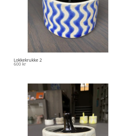
Lokkekrukke 2
600
kr