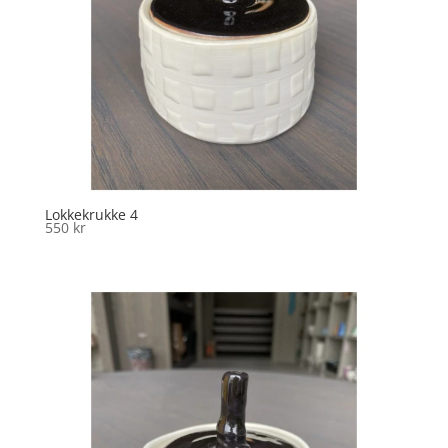
Lokkekrukke 4
550
kr