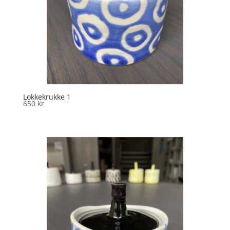
Lokkekrukke 1
650
kr