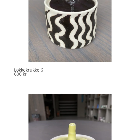
Lokkekrukke 6
600
kr