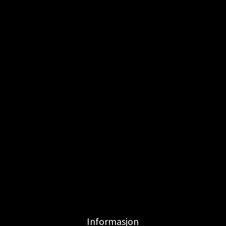
Informasjon