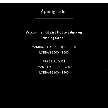
Åpningstider
Velkommen til vårt flotte salgs- og
visningssted!
MANDAG – FREDAG 1000 – 1700
LØRDAG 1000 – 1600
FRA 17. AUGUST
MAN – FRE 1100 – 1600
LØRDAG 1100 – 1500