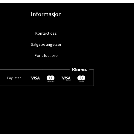
Informasjon
Kontakt oss
Salgsbetingelser
For utstillere