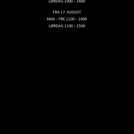
LØRDAG 1000 – 1600
FRA 17. AUGUST
MAN – FRE 1100 – 1600
LØRDAG 1100 – 1500