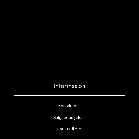
Informasjon
Kontakt oss
Salgsbetingelser
For utstillere