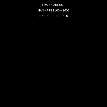
FRA 17. AUGUST
MAN – FRE 1100 – 1600
LØRDAG 1100 – 1500