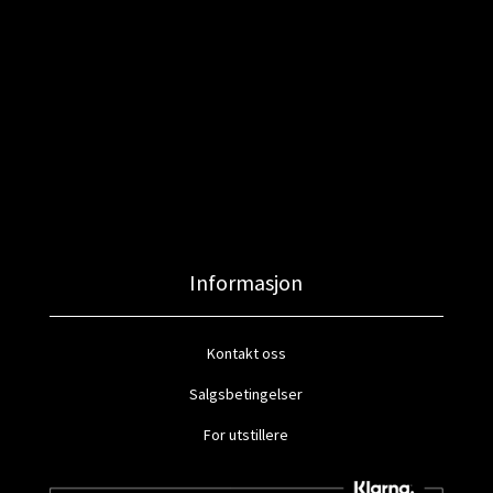
Informasjon
Kontakt oss
Salgsbetingelser
For utstillere