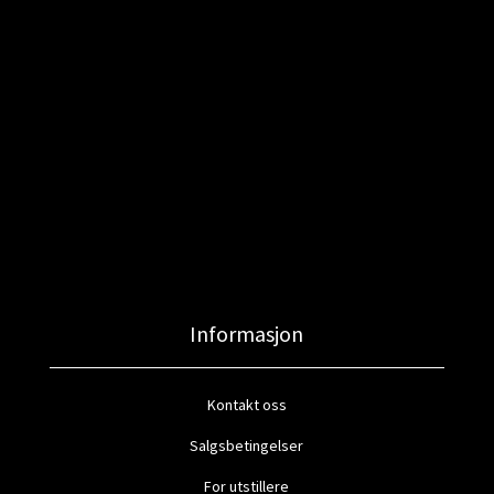
Informasjon
Kontakt oss
Salgsbetingelser
For utstillere