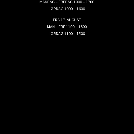
MANDAG – FREDAG 1000 – 1700
LØRDAG 1000 – 1600
FRA 17. AUGUST
MAN – FRE 1100 – 1600
LØRDAG 1100 – 1500