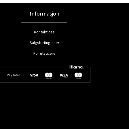
Informasjon
Kontakt oss
Salgsbetingelser
For utstillere