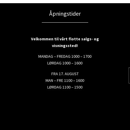
Åpningstider
Velkommen til vårt flotte salgs- og
visningssted!
MANDAG – FREDAG 1000 – 1700
LØRDAG 1000 – 1600
FRA 17. AUGUST
MAN – FRE 1100 – 1600
LØRDAG 1100 – 1500