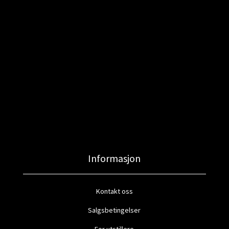
Informasjon
Kontakt oss
Salgsbetingelser