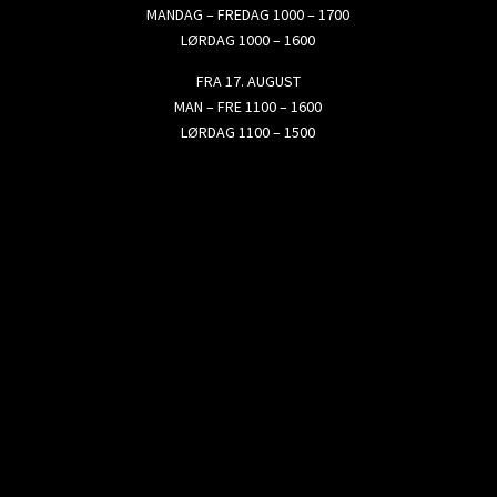
MANDAG – FREDAG 1000 – 1700
LØRDAG 1000 – 1600
FRA 17. AUGUST
MAN – FRE 1100 – 1600
LØRDAG 1100 – 1500