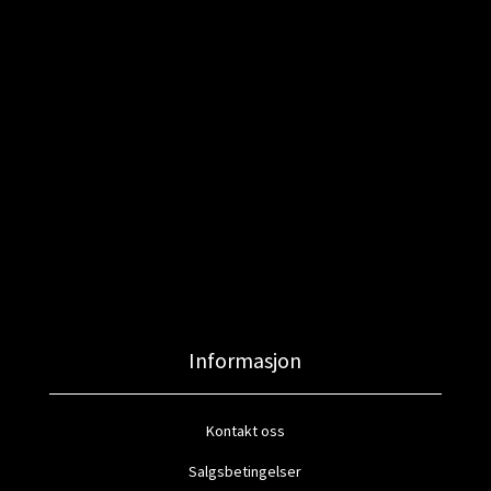
Informasjon
Kontakt oss
Salgsbetingelser