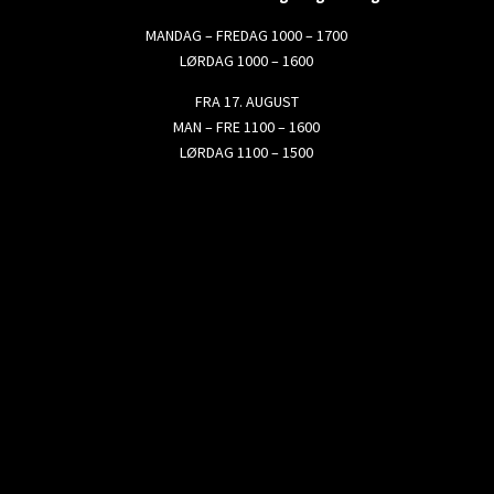
MANDAG – FREDAG 1000 – 1700
LØRDAG 1000 – 1600
FRA 17. AUGUST
MAN – FRE 1100 – 1600
LØRDAG 1100 – 1500