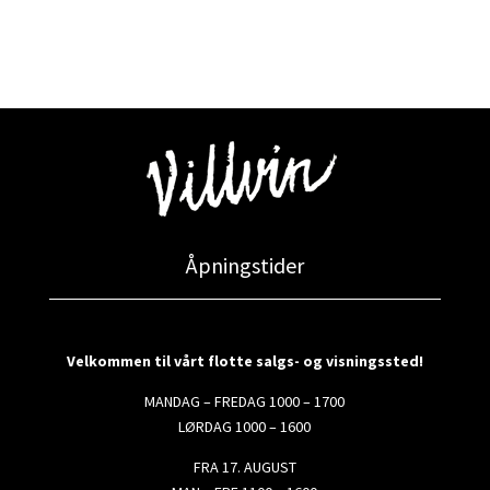
Åpningstider
Velkommen til vårt flotte salgs- og visningssted!
MANDAG – FREDAG 1000 – 1700
LØRDAG 1000 – 1600
FRA 17. AUGUST