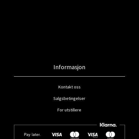
Informasjon
Kontakt oss
Salgsbetingelser
For utstillere