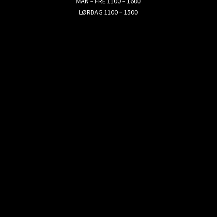
MAN – FRE 1100 – 1600
LØRDAG 1100 – 1500