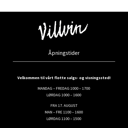
Åpningstider
Velkommen til vårt flotte salgs- og visningssted!
MANDAG – FREDAG 1000 – 1700
LØRDAG 1000 – 1600
FRA 17. AUGUST
MAN – FRE 1100 – 1600
LØRDAG 1100 – 1500