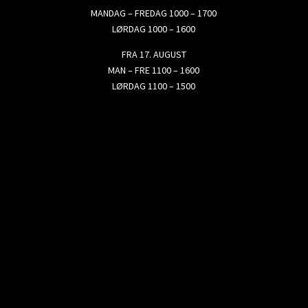
MANDAG – FREDAG 1000 – 1700
LØRDAG 1000 – 1600
FRA 17. AUGUST
MAN – FRE 1100 – 1600
LØRDAG 1100 – 1500