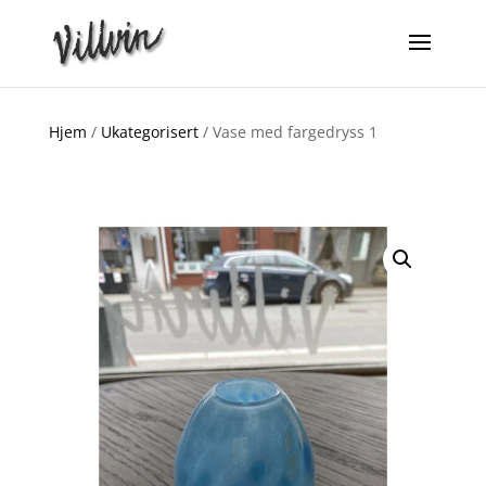
Hjem
/
Ukategorisert
/ Vase med fargedryss 1