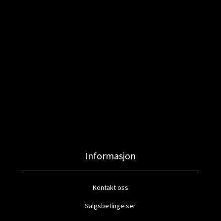
Informasjon
Kontakt oss
Salgsbetingelser