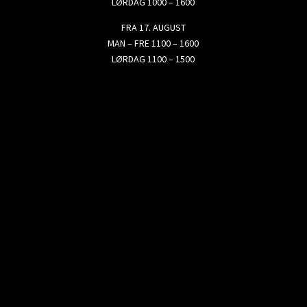
LØRDAG 1000 – 1600
FRA 17. AUGUST
MAN – FRE 1100 – 1600
LØRDAG 1100 – 1500