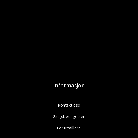
Informasjon
Kontakt oss
Salgsbetingelser
For utstillere