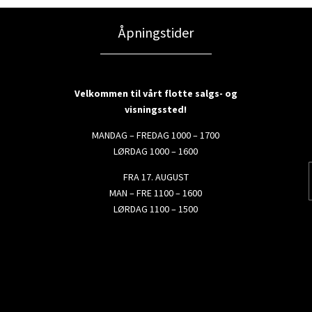
Åpningstider
Velkommen til vårt flotte salgs- og
visningssted!
MANDAG – FREDAG 1000 – 1700
LØRDAG 1000 – 1600
FRA 17. AUGUST
MAN – FRE 1100 – 1600
LØRDAG 1100 – 1500