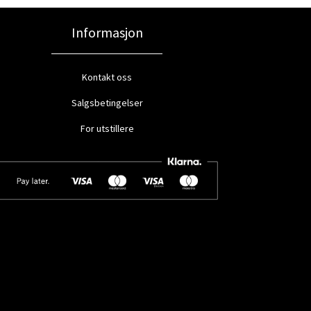
Informasjon
Kontakt oss
Salgsbetingelser
For utstillere