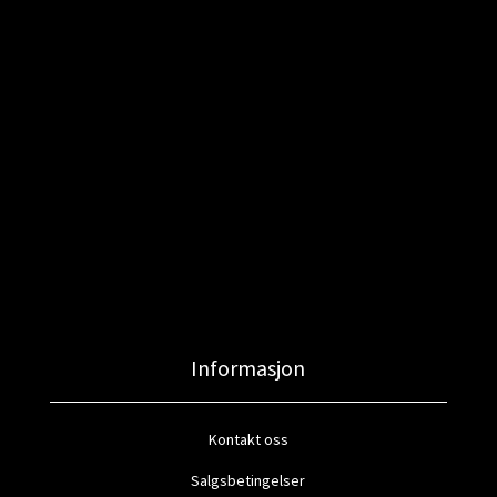
Informasjon
Kontakt oss
Salgsbetingelser