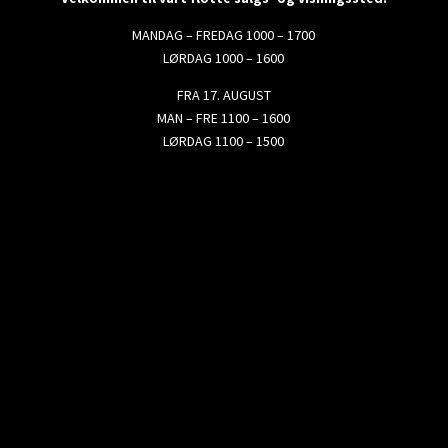
MANDAG – FREDAG 1000 – 1700
LØRDAG 1000 – 1600
FRA 17. AUGUST
MAN – FRE 1100 – 1600
LØRDAG 1100 – 1500