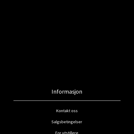
Informasjon
Kontakt oss
Salgsbetingelser
For utstillere