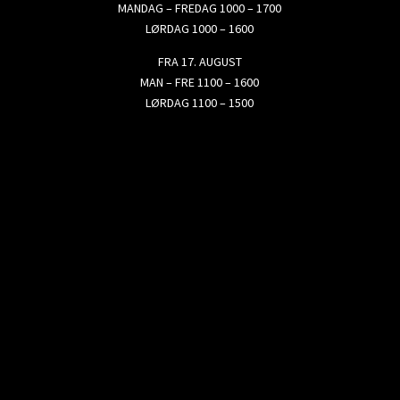
MANDAG – FREDAG 1000 – 1700
LØRDAG 1000 – 1600
FRA 17. AUGUST
MAN – FRE 1100 – 1600
LØRDAG 1100 – 1500