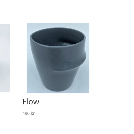
Flow
490
kr