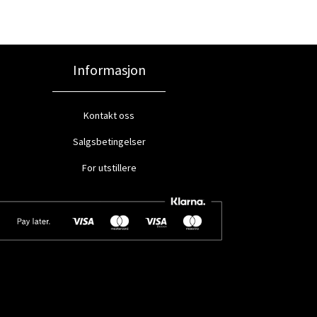
Informasjon
Kontakt oss
Salgsbetingelser
For utstillere