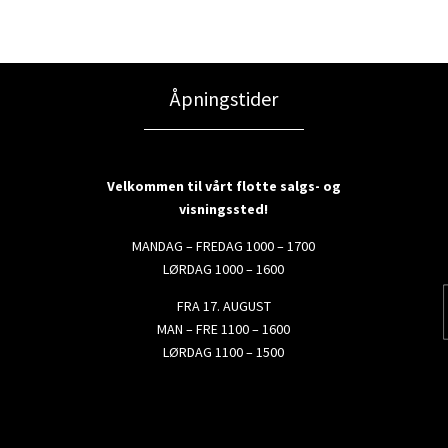
Åpningstider
Velkommen til vårt flotte salgs- og
visningssted!
MANDAG – FREDAG 1000 – 1700
LØRDAG 1000 – 1600
FRA 17. AUGUST
MAN – FRE 1100 – 1600
LØRDAG 1100 – 1500