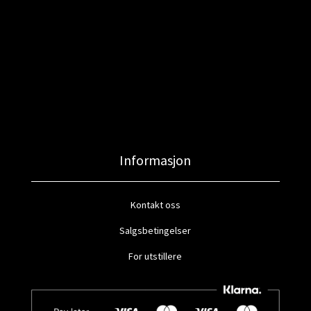
Informasjon
Kontakt oss
Salgsbetingelser
For utstillere