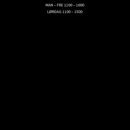
MAN – FRE 1100 – 1600
LØRDAG 1100 – 1500