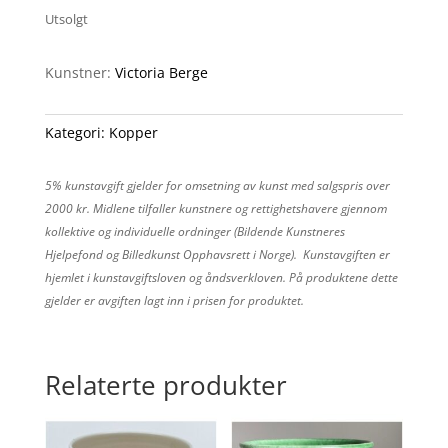
Utsolgt
Kunstner:
Victoria Berge
Kategori:
Kopper
5% kunstavgift gjelder for omsetning av kunst med salgspris over
2000 kr. Midlene tilfaller kunstnere og rettighetshavere gjennom
kollektive og individuelle ordninger (Bildende Kunstneres
Hjelpefond og Billedkunst Opphavsrett i Norge). Kunstavgiften er
hjemlet i kunstavgiftsloven og åndsverkloven. På produktene dette
gjelder er avgiften lagt inn i prisen for produktet.
Relaterte produkter