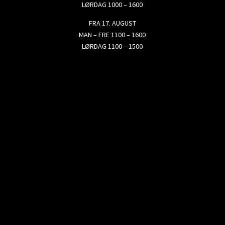
LØRDAG 1000 – 1600
FRA 17. AUGUST
MAN – FRE 1100 – 1600
LØRDAG 1100 – 1500