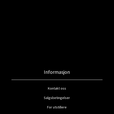
Informasjon
Kontakt oss
Salgsbetingelser
For utstillere