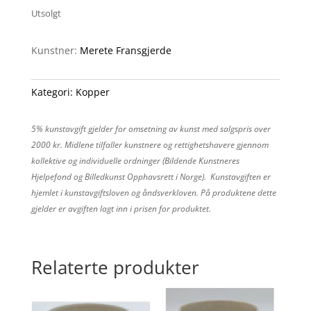
Utsolgt
Kunstner:
Merete Fransgjerde
Kategori:
Kopper
5% kunstavgift gjelder for omsetning av kunst med salgspris over
2000 kr. Midlene tilfaller kunstnere og rettighetshavere gjennom
kollektive og individuelle ordninger (Bildende Kunstneres
Hjelpefond og Billedkunst Opphavsrett i Norge). Kunstavgiften er
hjemlet i kunstavgiftsloven og åndsverkloven. På produktene dette
gjelder er avgiften lagt inn i prisen for produktet.
Relaterte produkter