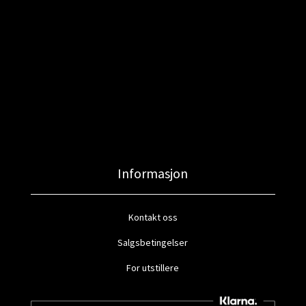
Informasjon
Kontakt oss
Salgsbetingelser
For utstillere