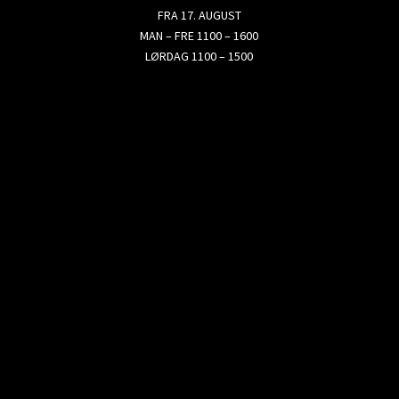
FRA 17. AUGUST
MAN – FRE 1100 – 1600
LØRDAG 1100 – 1500